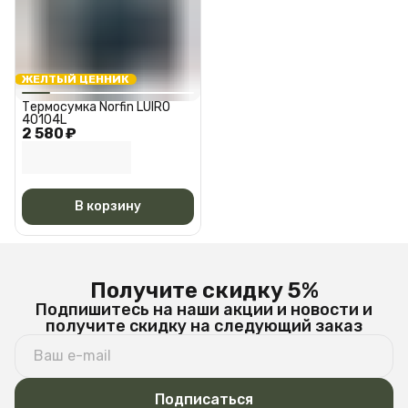
ЖЕЛТЫЙ ЦЕННИК
Термосумка Norfin LUIRO
40104L
2 580 ₽
В корзину
Получите скидку 5%
Подпишитесь на наши акции и новости и
получите скидку на следующий заказ
Подписаться