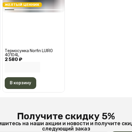
ЖЕЛТЫЙ ЦЕННИК
Термосумка Norfin LUIRO
40104L
2 580 ₽
В корзину
Получите скидку 5%
шитесь на наши акции и новости и получите ски
следующий заказ