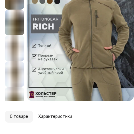
О товаре
Характеристики