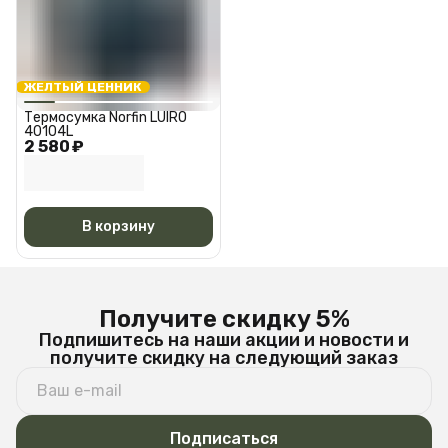
ЖЕЛТЫЙ ЦЕННИК
Термосумка Norfin LUIRO
40104L
2 580 ₽
В корзину
Получите скидку 5%
Подпишитесь на наши акции и новости и
получите скидку на следующий заказ
Подписаться