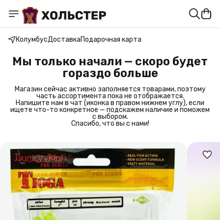
Колумбус
Доставка
Подарочная карта
Мы только начали — скоро будет
гораздо больше
Магазин сейчас активно заполняется товарами, поэтому
часть ассортимента пока не отображается.
Напишите нам в чат (иконка в правом нижнем углу), если
ищете что-то конкретное — подскажем наличие и поможем
с выбором.
Спасибо, что вы с нами!