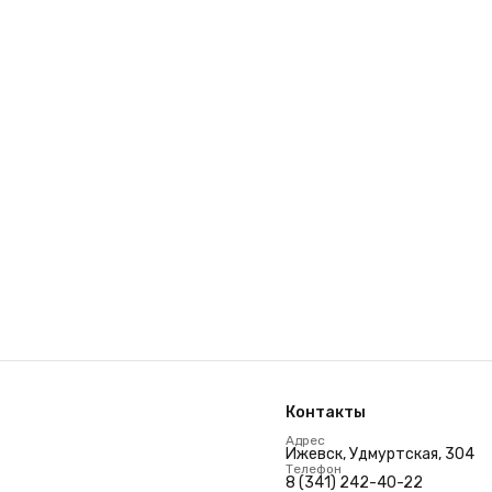
Контакты
Адрес
Ижевск, Удмуртская, 304
Телефон
8 (341) 242-40-22