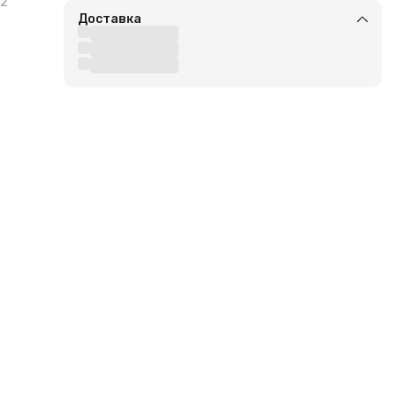
2
Доставка