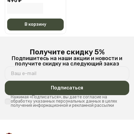
490 ₽
Черная АМ 6527
В корзину
Получите скидку 5%
Подпишитесь на наши акции и новости и
получите скидку на следующий заказ
Подписаться
Нажимая «Подписаться», вы даете согласие на
обработку указанных персональных данных в целях
получения информационной и рекламной рассылки