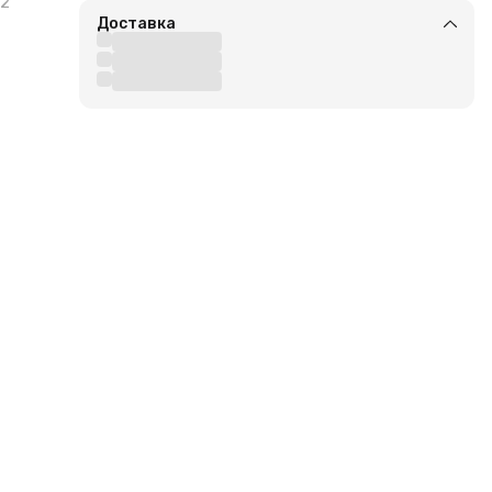
2
Доставка