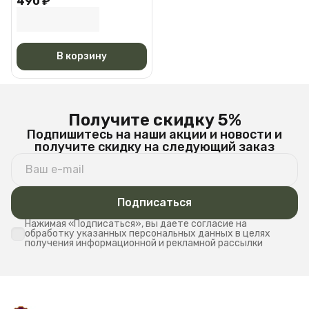
490 ₽
Черная АМ 6527
В корзину
Получите скидку 5%
Подпишитесь на наши акции и новости и
получите скидку на следующий заказ
Подписаться
Нажимая «Подписаться», вы даете согласие на
обработку указанных персональных данных в целях
получения информационной и рекламной рассылки