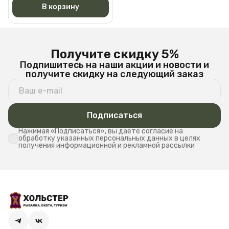
В корзину
Получите скидку 5%
Подпишитесь на наши акции и новости и
получите скидку на следующий заказ
Подписаться
Нажимая «Подписаться», вы даете согласие на
обработку указанных персональных данных в целях
получения информационной и рекламной рассылки