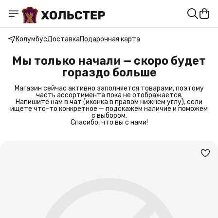
Колумбус
Доставка
Подарочная карта
Мы только начали — скоро будет
гораздо больше
Магазин сейчас активно заполняется товарами, поэтому
часть ассортимента пока не отображается.
Напишите нам в чат (иконка в правом нижнем углу), если
ищете что-то конкретное — подскажем наличие и поможем
с выбором.
Спасибо, что вы с нами!