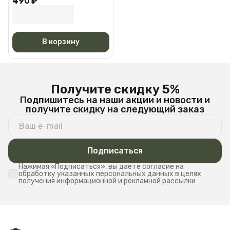
490 ₽
Черная АМ 6527
В корзину
Получите скидку 5%
Подпишитесь на наши акции и новости и
получите скидку на следующий заказ
Подписаться
Нажимая «Подписаться», вы даете согласие на
обработку указанных персональных данных в целях
получения информационной и рекламной рассылки