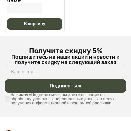
490 ₽
Черная АМ 6527
В корзину
Получите скидку 5%
Подпишитесь на наши акции и новости и
получите скидку на следующий заказ
Подписаться
Нажимая «Подписаться», вы даете согласие на
обработку указанных персональных данных в целях
получения информационной и рекламной рассылки