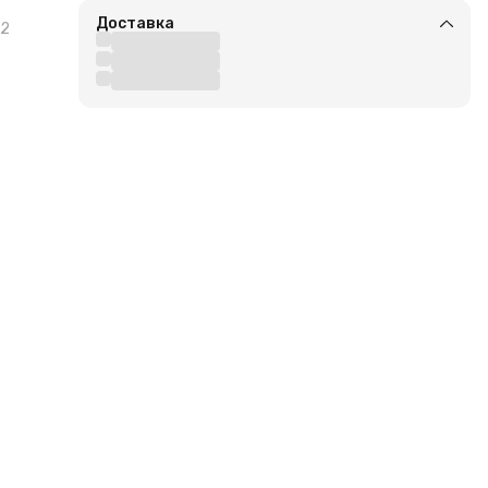
Доставка
2