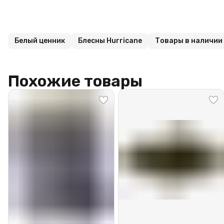
Белый ценник
Блесны Hurricane
Товары в наличии
Похожие товары