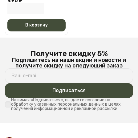
490 ₽
Черная АМ 6527
В корзину
Получите скидку 5%
Подпишитесь на наши акции и новости и
получите скидку на следующий заказ
Подписаться
Нажимая «Подписаться», вы даете согласие на
обработку указанных персональных данных в целях
получения информационной и рекламной рассылки