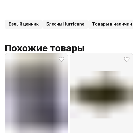
Белый ценник
Блесны Hurricane
Товары в наличии
Похожие товары