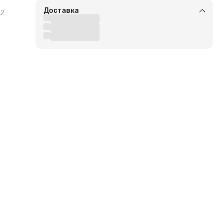
Доставка
2