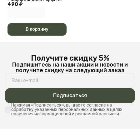
490 ₽
Черная АМ 6527
В корзину
Получите скидку 5%
Подпишитесь на наши акции и новости и
получите скидку на следующий заказ
Подписаться
Нажимая «Подписаться», вы даете согласие на
обработку указанных персональных данных в целях
получения информационной и рекламной рассылки