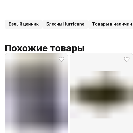
Белый ценник
Блесны Hurricane
Товары в наличии
Похожие товары