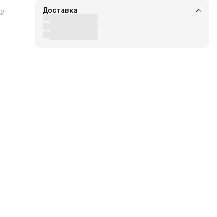
Доставка
2