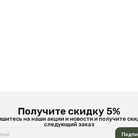
Получите скидку 5%
шитесь на наши акции и новости и получите ски
следующий заказ
Подпи