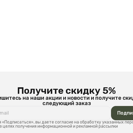
Получите скидку 5%
шитесь на наши акции и новости и получите ски
следующий заказ
Подпи
 «Подписаться», вы даете согласие на обработку указанных пе
в целях получения информационной и рекламной рассылки