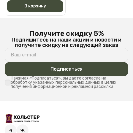
В корзину
Получите скидку 5%
Подпишитесь на наши акции и новости и
получите скидку на следующий заказ
Подписаться
Нажимая «Подписаться», вы даете согласие на
обработку указанных персональных данных в целях
получения информационной и рекламной рассылки