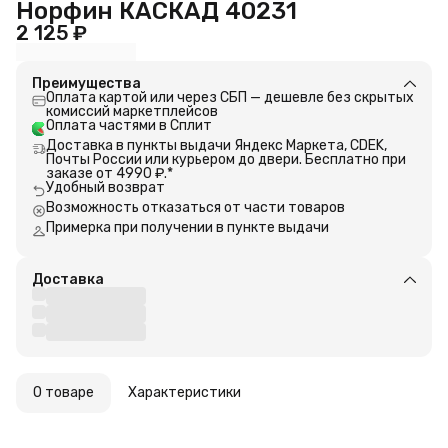
Норфин КАСКАД 40231
2 125 ₽
Преимущества
Оплата картой или через СБП — дешевле без скрытых
комиссий маркетплейсов
Оплата частями в Сплит
Доставка в пункты выдачи Яндекс Маркета, CDEK,
Почты России или курьером до двери. Бесплатно при
заказе от 4990 ₽.*
Удобный возврат
Возможность отказаться от части товаров
Примерка при получении в пункте выдачи
Доставка
О товаре
Характеристики