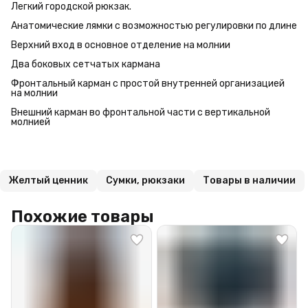
Легкий городской рюкзак.
Анатомические лямки с возможностью регулировки по длине
Верхний вход в основное отделение на молнии
Два боковых сетчатых кармана
Фронтальный карман с простой внутренней организацией
на молнии
Внешний карман во фронтальной части с вертикальной
молнией
Желтый ценник
Сумки, рюкзаки
Товары в наличии
Похожие товары