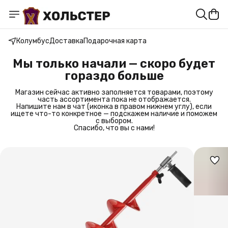
Колумбус
Доставка
Подарочная карта
Мы только начали — скоро будет
гораздо больше
Магазин сейчас активно заполняется товарами, поэтому
часть ассортимента пока не отображается.
Напишите нам в чат (иконка в правом нижнем углу), если
ищете что-то конкретное — подскажем наличие и поможем
с выбором.
Спасибо, что вы с нами!