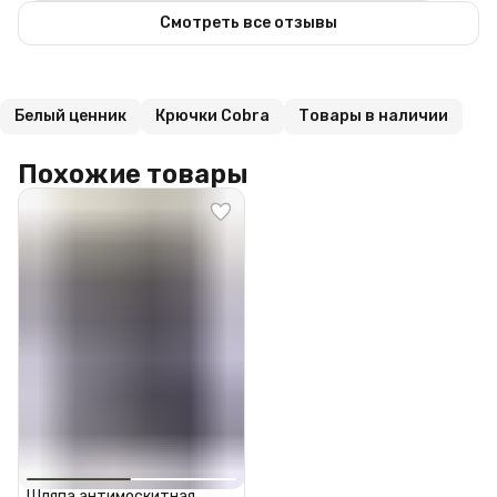
Смотреть все отзывы
Белый ценник
Крючки Cobra
Товары в наличии
Похожие товары
Шляпа антимоскитная