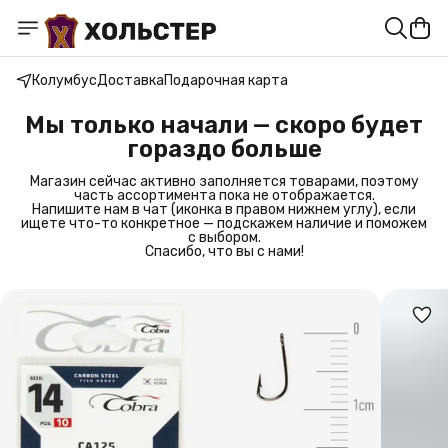
Колумбус
Доставка
Подарочная карта
Мы только начали — скоро будет
гораздо больше
Магазин сейчас активно заполняется товарами, поэтому
часть ассортимента пока не отображается.
Напишите нам в чат (иконка в правом нижнем углу), если
ищете что-то конкретное — подскажем наличие и поможем
с выбором.
Спасибо, что вы с нами!